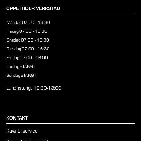
ÖPPETTIDER VERKSTAD
Måndag
07:00 - 16:30
Tisdag
07:00 - 16:30
Onsdag
07:00 - 16:30
Torsdag
07:00 - 16:30
Fredag
07:00 - 16:00
Lördag
STÄNGT
Söndag
STÄNGT
Lunchstängt 12:30-13:00
KONTAKT
Rays Bilservice