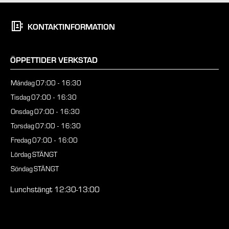
KONTAKTINFORMATION
ÖPPETTIDER VERKSTAD
Måndag
07:00 - 16:30
Tisdag
07:00 - 16:30
Onsdag
07:00 - 16:30
Torsdag
07:00 - 16:30
Fredag
07:00 - 16:00
Lördag
STÄNGT
Söndag
STÄNGT
Lunchstängt 12:30-13:00