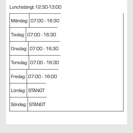
Lunchstängt 12:30-13:00
Måndag:
07:00 - 16:30
Tisdag:
07:00 - 16:30
Onsdag:
07:00 - 16:30
Torsdag:
07:00 - 16:30
Fredag:
07:00 - 16:00
Lördag:
STÄNGT
Söndag:
STÄNGT