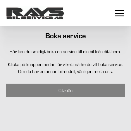
Boka service
Här kan du smidigt boka en service till din bil från ditt hem.
Klicka på knappen nedan för vilket märke du vill boka service.
Om du har en annan bilmodell, vänligen mejla oss.
Citroën