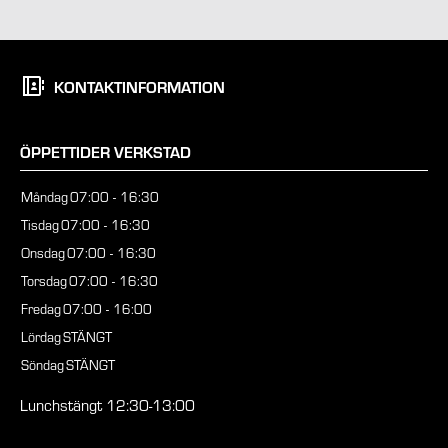
KONTAKTINFORMATION
ÖPPETTIDER VERKSTAD
Måndag
07:00 - 16:30
Tisdag
07:00 - 16:30
Onsdag
07:00 - 16:30
Torsdag
07:00 - 16:30
Fredag
07:00 - 16:00
Lördag
STÄNGT
Söndag
STÄNGT
Lunchstängt 12:30-13:00